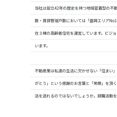
当社は設立42年の歴史を持つ地域密着型の不
数・賃貸管理戸数においては「盛岡エリアNo
在３棟の高齢者住宅を運営しています。ビジョ
います。
不動産業は私達の生活に欠かせない「住まい」
がとう」という感謝のお言葉と「笑顔」を頂く
活を送れるのではないでしょうか。就職活動を