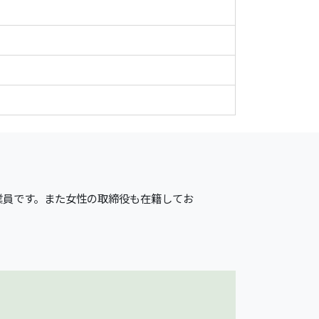
業員です。また女性の取締役も在籍してお