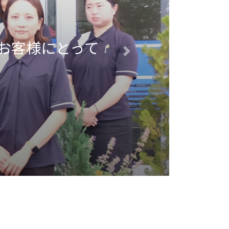
お客様にとって
Next