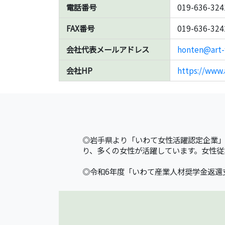
電話番号
019-636-324
FAX番号
019-636-324
会社代表メールアドレス
honten@art-f
会社HP
https://www.a
◎岩手県より「いわて女性活躍認定企業」
り、多くの女性が活躍しています。女性従
◎令和6年度「いわて産業人材奨学金返還