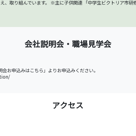
え、取り組んでいます。 ※主に子供関連 「中学生ビクトリア市研
会社説明会・職場見学会
明会お申込みはこちら」よりお申込みください。
tion/
アクセス