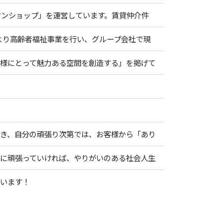
マンショップ」を運営しています。賃貸仲介件
年より高齢者福祉事業を行い、グループ会社で現
様にとって魅力ある空間を創造する」を掲げて
き、自分の頑張り次第では、お客様から「あり
に頑張っていければ、やりがいのある社会人生
ています！