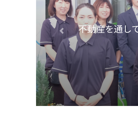
不動産を通し
Previous